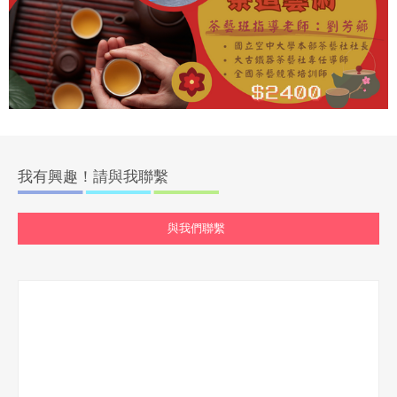
我有興趣！請與我聯繫