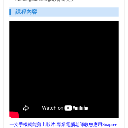
課程內容
一支手機就能剪出影片!專業電腦老師教您應用Snapsee