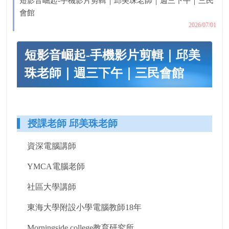
短影音崛起-手機影片剪輯｜邱美珠老師｜週三下午｜三民
會館
2026/07/01
短影音崛起-手機影片剪輯｜邱美
珠老師｜週三下午｜三民會館
授課老師 邱美珠老師
資深電腦講師
YMCA電腦老師
社區大學講師
東海大學附設小學電腦教師18年
Morningside college教育研究所