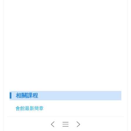
相關課程
會館最新簡章